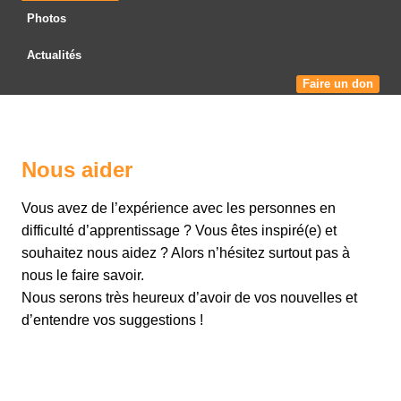
Photos
Actualités
Faire un don
Nous aider
Vous avez de l’expérience avec les personnes en
difficulté d’apprentissage ? Vous êtes inspiré(e) et
souhaitez nous aidez ? Alors n’hésitez surtout pas à
nous le faire savoir.
Nous serons très heureux d’avoir de vos nouvelles et
d’entendre vos suggestions !