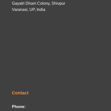
Gayatri Dham Colony, Shivpur
Varanasi, UP, India
Contact
Phone: