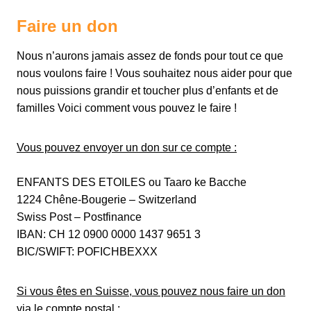
Faire un don
Nous n’aurons jamais assez de fonds pour tout ce que
nous voulons faire ! Vous souhaitez nous aider pour que
nous puissions grandir et toucher plus d’enfants et de
familles Voici comment vous pouvez le faire !
Vous pouvez envoyer un don sur ce compte :
ENFANTS DES ETOILES ou Taaro ke Bacche
1224 Chêne-Bougerie – Switzerland
Swiss Post – Postfinance
IBAN: CH 12 0900 0000 1437 9651 3
BIC/SWIFT: POFICHBEXXX
Si vous êtes en Suisse, vous pouvez nous faire un don
via le compte postal :