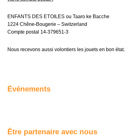
ENFANTS DES ETOILES ou Taaro ke Bacche
1224 Chêne-Bougerie – Switzerland
Compte postal 14-379651-3
Nous recevons aussi volontiers les jouets en bon état.
Événements
Être partenaire avec nous