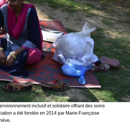
 environnement inclusif et solidaire offrant des soins
ociation a été fondée en 2014 par Marie-Françoise
nève.