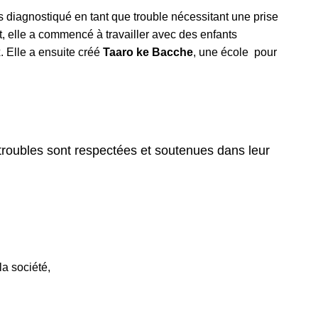
diagnostiqué en tant que trouble nécessitant une prise
it, elle a commencé à travailler avec des enfants
. Elle a ensuite créé
Taaro ke Bacche
, une école pour
troubles sont respectées et soutenues dans leur
la société,