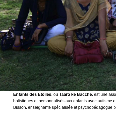
Enfants des Etoiles
,
ou
Taaro ke Bacche
, est une ass
holistiques et personnalisés aux enfants avec autisme et
Bisson, enseignante spécialisée et psychopédagogue p