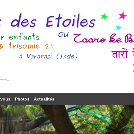
-vous
Photos
Actualités