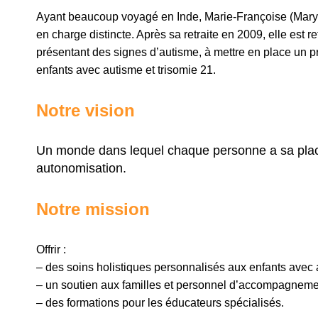
Ayant beaucoup voyagé en Inde, Marie-Françoise (Mary) 
en charge distincte. Après sa retraite en 2009, elle est 
présentant des signes d’autisme, à mettre en place un pr
enfants avec autisme et trisomie 21.
Notre vision
Un monde dans lequel chaque personne a sa place,
autonomisation.
Notre mission
Offrir :
– des soins holistiques personnalisés aux enfants avec au
– un soutien aux familles et personnel d’accompagneme
– des formations pour les éducateurs spécialisés.