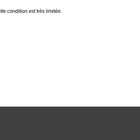
e condition est très limitée.